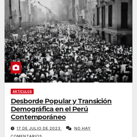
ARTÍCULOS
Desborde Popular y Transición
Demográfica en el Perú
Contemporáneo
17 DE JULIO DE 2023
NO HAY
COMENTARIOS