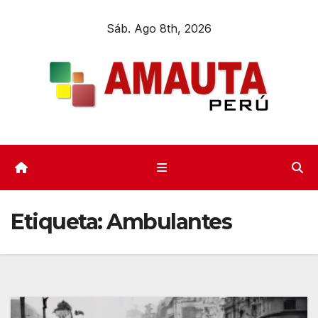
Sáb. Ago 8th, 2026
Etiqueta:
Ambulantes