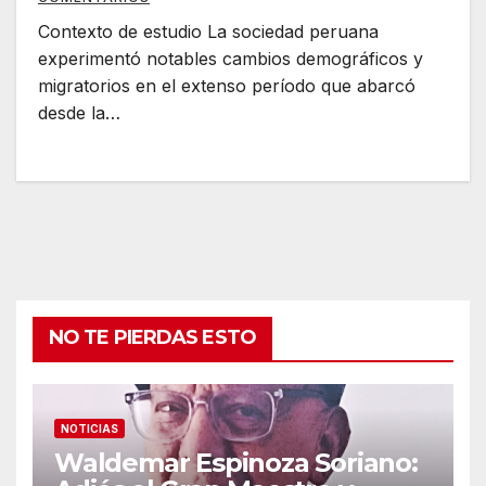
Contexto de estudio La sociedad peruana
experimentó notables cambios demográficos y
migratorios en el extenso período que abarcó
desde la…
NO TE PIERDAS ESTO
NOTICIAS
Waldemar Espinoza Soriano: