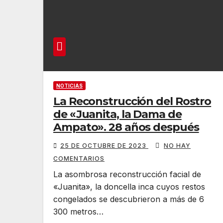
NOTICIAS
La Reconstrucción del Rostro
de «Juanita, la Dama de
Ampato». 28 años después
25 DE OCTUBRE DE 2023
NO HAY
COMENTARIOS
La asombrosa reconstrucción facial de
«Juanita», la doncella inca cuyos restos
congelados se descubrieron a más de 6
300 metros…