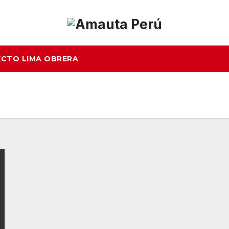
CTO LIMA OBRERA