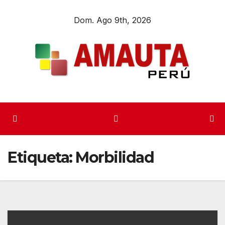
Dom. Ago 9th, 2026
Etiqueta:
Morbilidad