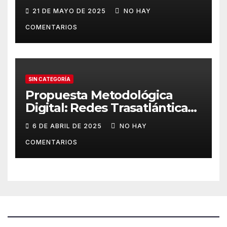
21 DE MAYO DE 2025
NO HAY
COMENTARIOS
SIN CATEGORÍA
Propuesta Metodológica
Digital: Redes Trasatlánticas
de Poder
6 DE ABRIL DE 2025
NO HAY
COMENTARIOS