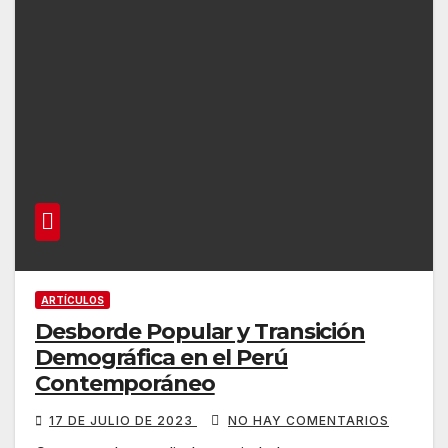
ARTÍCULOS
Desborde Popular y Transición
Demográfica en el Perú
Contemporáneo
17 DE JULIO DE 2023
NO HAY COMENTARIOS