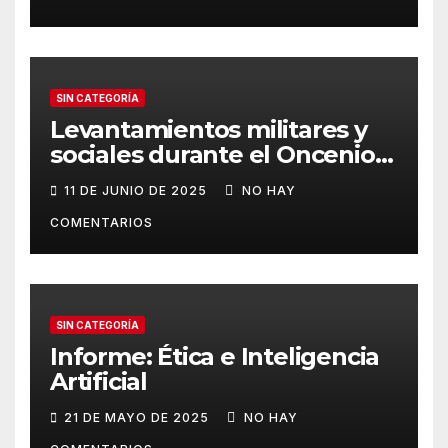
SIN CATEGORÍA
Levantamientos militares y
sociales durante el Oncenio
de Leguía
11 DE JUNIO DE 2025
NO HAY
COMENTARIOS
SIN CATEGORÍA
Informe: Ética e Inteligencia
Artificial
21 DE MAYO DE 2025
NO HAY