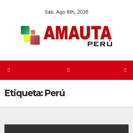
Sáb. Ago 8th, 2026
Etiqueta:
Perú