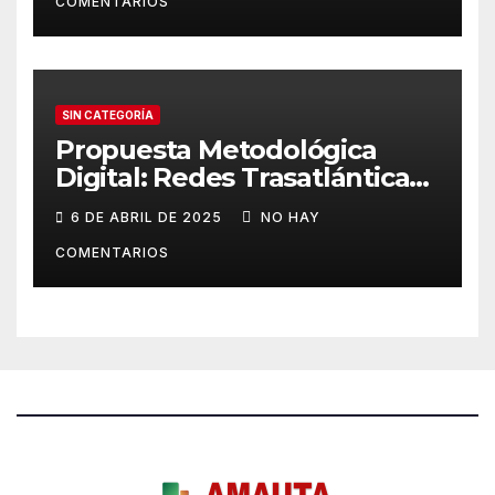
COMENTARIOS
SIN CATEGORÍA
Propuesta Metodológica
Digital: Redes Trasatlánticas
de Poder
6 DE ABRIL DE 2025
NO HAY
COMENTARIOS