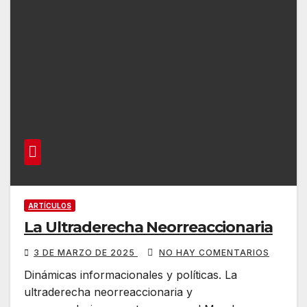
ARTÍCULOS
La Ultraderecha Neorreaccionaria
3 DE MARZO DE 2025
NO HAY COMENTARIOS
Dinámicas informacionales y políticas. La
ultraderecha neorreaccionaria y