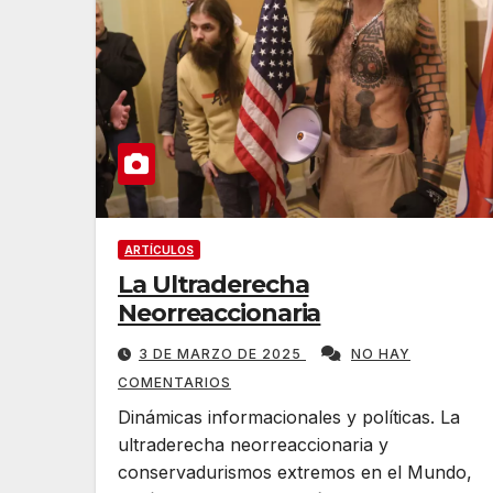
ARTÍCULOS
La Ultraderecha
Neorreaccionaria
3 DE MARZO DE 2025
NO HAY
COMENTARIOS
Dinámicas informacionales y políticas. La
ultraderecha neorreaccionaria y
conservadurismos extremos en el Mundo,