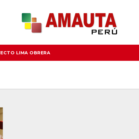
ECTO LIMA OBRERA