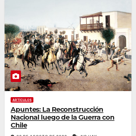
ARTÍCULOS
Apuntes: La Reconstrucción
Nacional luego de la Guerra con
Chile