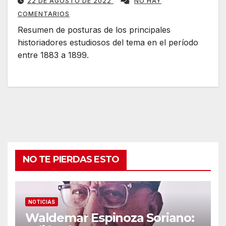
22 DE AGOSTO DE 2022
NO HAY
COMENTARIOS
Resumen de posturas de los principales
historiadores estudiosos del tema en el período
entre 1883 a 1899.
NO TE PIERDAS ESTO
NOTICIAS
Waldemar Espinoza Soriano: