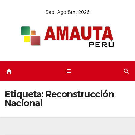
Sáb. Ago 8th, 2026
Etiqueta:
Reconstrucción
Nacional